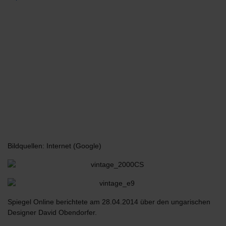
Bildquellen: Internet (Google)
Spiegel Online berichtete am 28.04.2014 über den ungarischen
Designer David Obendorfer.