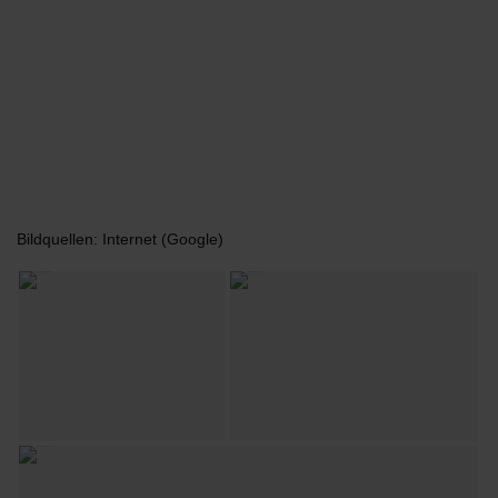
Bildquellen: Internet (Google)