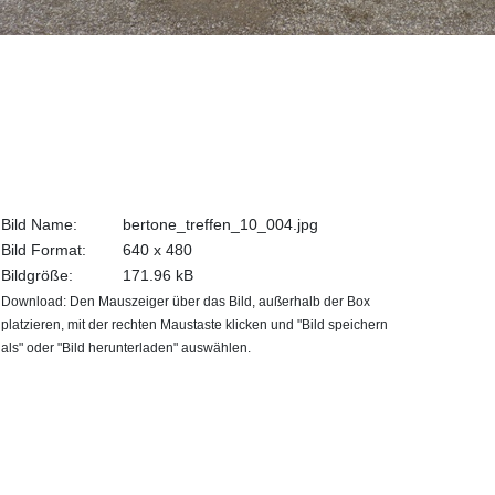
Bild Name:
bertone_treffen_10_004.jpg
Bild Format:
640 x 480
Bildgröße:
171.96 kB
Download: Den Mauszeiger über das Bild, außerhalb der Box
platzieren, mit der rechten Maustaste klicken und "Bild speichern
als" oder "Bild herunterladen" auswählen.