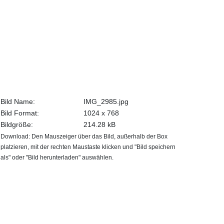
Bild Name:
IMG_2985.jpg
Bild Format:
1024 x 768
Bildgröße:
214.28 kB
Download: Den Mauszeiger über das Bild, außerhalb der Box
platzieren, mit der rechten Maustaste klicken und "Bild speichern
als" oder "Bild herunterladen" auswählen.