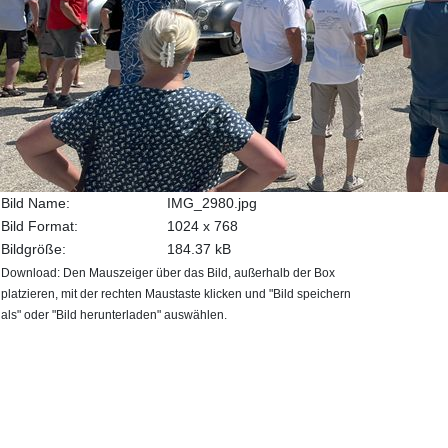
Bild Name:
IMG_2980.jpg
Bild Format:
1024 x 768
Bildgröße:
184.37 kB
Download: Den Mauszeiger über das Bild, außerhalb der Box
platzieren, mit der rechten Maustaste klicken und "Bild speichern
als" oder "Bild herunterladen" auswählen.