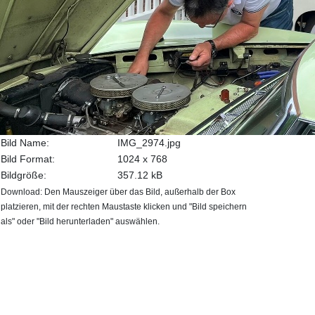
Bild Name:
IMG_2974.jpg
Bild Format:
1024 x 768
Bildgröße:
357.12 kB
Download: Den Mauszeiger über das Bild, außerhalb der Box
platzieren, mit der rechten Maustaste klicken und "Bild speichern
als" oder "Bild herunterladen" auswählen.