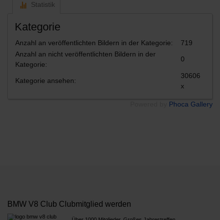
Statistik
Kategorie
Anzahl an veröffentlichten Bildern in der Kategorie:
719
Anzahl an nicht veröffentlichten Bildern in der
0
Kategorie:
30606
Kategorie ansehen:
x
Powered by
Phoca Gallery
BMW V8 Club Clubmitglied werden
Über 1000 Mitglieder, Großes Jahrestreffen,