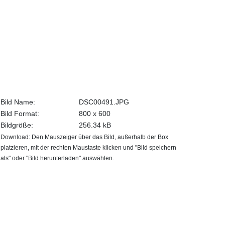
Bild Name:
DSC00491.JPG
Bild Format:
800 x 600
Bildgröße:
256.34 kB
Download: Den Mauszeiger über das Bild, außerhalb der Box
platzieren, mit der rechten Maustaste klicken und "Bild speichern
als" oder "Bild herunterladen" auswählen.