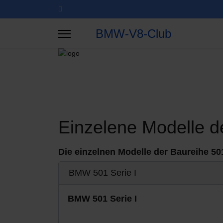
BMW-V8-Club
Einzelene Modelle d
Die einzelnen Modelle der Baureihe 50
BMW 501 Serie I
BMW 501 Serie I