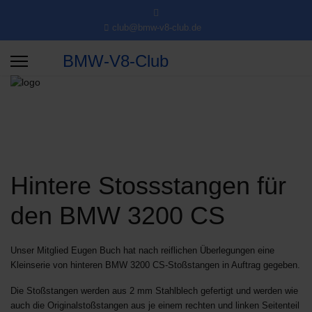
club@bmw-v8-club.de
BMW-V8-Club
Hintere Stossstangen für
den BMW 3200 CS
Unser Mitglied Eugen Buch hat nach reiflichen Überlegungen eine
Kleinserie von hinteren BMW 3200 CS-Stoßstangen in Auftrag gegeben.
Die Stoßstangen werden aus 2 mm Stahlblech gefertigt und werden wie
auch die Originalstoßstangen aus je einem rechten und linken Seitenteil