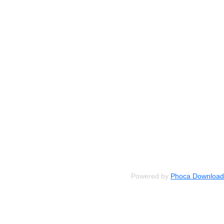
Powered by
Phoca Download