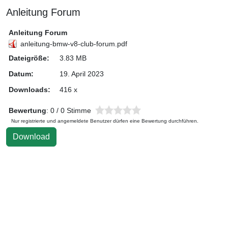
Anleitung Forum
Anleitung Forum
anleitung-bmw-v8-club-forum.pdf
Dateigröße:
3.83 MB
Datum:
19. April 2023
Downloads:
416 x
Bewertung
: 0 / 0 Stimme
Nur registrierte und angemeldete Benutzer dürfen eine Bewertung durchführen.